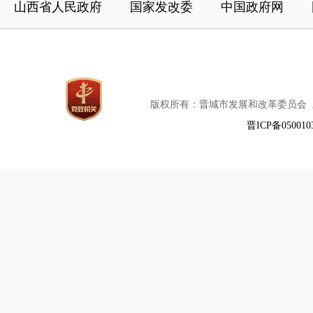
山西省人民政府
国家发改委
中国政府网
版权所有：晋城市发展和改革委员会
晋ICP备050010