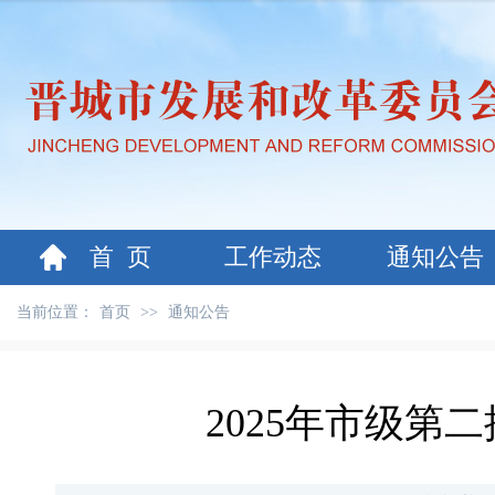
首 页
工作动态
通知公告
当前位置：
首页
>>
通知公告
2025年市级