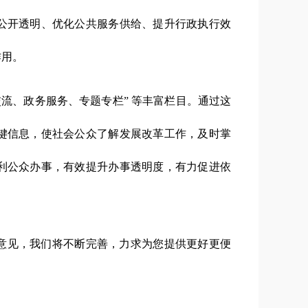
公开透明、优化公共服务供给、提升行政执行效
作用。
交流
、
政务服务
、专题专栏
” 等丰富栏目。通过这
键信息，
使社会公众了解发展改革工作，及时掌
利公众办事，有效提升办事透明度，有力促进依
意见，我们将不断完善，力求为您提供更好更便