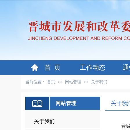
首 页
工作动态
通
当前位置：
首页
>>
网站管理
>>
关于我们
关于我
网站管理
关于我们
晋