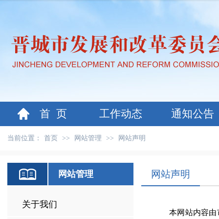
首 页
工作动态
通知公告
当前位置：
首页
>>
网站管理
>>
网站声明
网站声明
网站管理
关于我们
本网站内容由