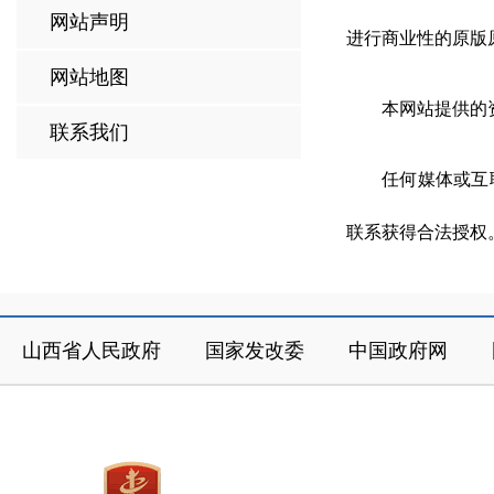
网站声明
进行商业性的原版
网站地图
本网站提供的
联系我们
任何媒体或互
联系获得合法授权
山西省人民政府
国家发改委
中国政府网