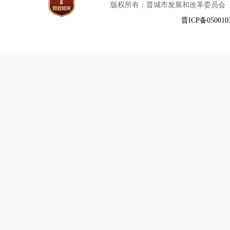
版权所有：晋城市发展和改革委员会
晋ICP备050010