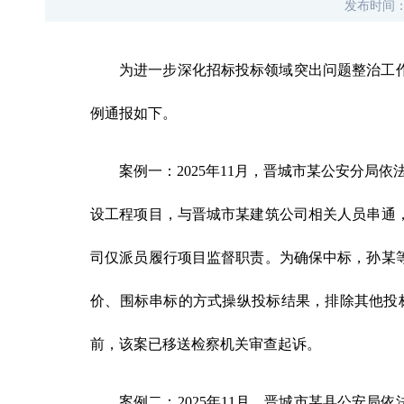
发布时间
为进一步深化招标投标领域突出问题整治工作
例通报如下。
案例一：2025年11月，晋城市某公安分局
设工程项目，与晋城市某建筑公司相关人员串通
司仅派员履行项目监督职责。为确保中标，孙某
价、围标串标的方式操纵投标结果，排除其他投标
前，该案已移送检察机关审查起诉。
案例二：2025年11月，晋城市某县公安局