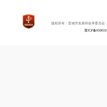
版权所有：晋城市发展和改革委员会
晋ICP备050010