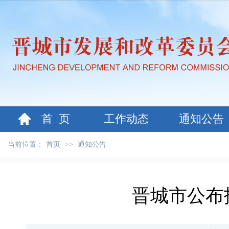
首 页
工作动态
通知公告
当前位置：
首页
>>
通知公告
晋城市公布