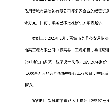
借用晋城市某装饰有限公司等多家企业的经营资质
余万元。目前，该案已移送检察机关审查起诉。
案例三：2026年2月，晋城市某县公安局依
南某工程有限公司中标某县一工程项目，委托犯
公司通过由罗某、程某统一制作并提供投标报价
以600余万元的合同价格中标该工程项目，中标
起诉。
案例四：晋城市某道路照明提升工程EPC总