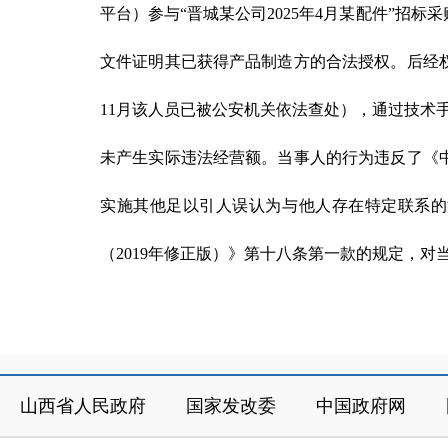
平台）参与“晋城某公司2025年4月某配件”
文件证明其已获得产品制造方的合法授权。后经权
11月该人员已被公安机关依法查处），通过技术
未产生实际违法经营额。当事人的行为违反了《中
实施其他足以引人误认为与他人存在特定联系的混
（2019年修正版）》第十八条第一款的规定，对
山西省人民政府
国家发改委
中国政府网