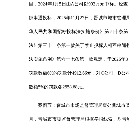
目，2024年1月5日由A公司以992万元中标
嫌串通投标，2025年11月27日，晋城市城市
华人民共和国招标投标法实施条例》第四十条第
法》第三十二条第一款关于禁止投标人相互串通
法实施条例》第六十七条第一款规定，于2026年3
罚款数额6%的罚款计4912.66元，对C公司、
数额5%的罚款各2558.68元。
案例五：晋城市市场监督管理局查处晋城市
月，晋城市市场监督管理局根据举报线索，对晋城