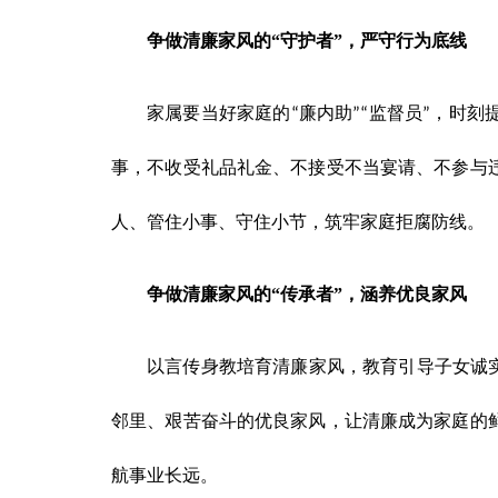
争做清廉家风的“守护者”，严守行为底线
家属要当好家庭的
廉内助
监督员
，时刻
“
”“
”
事，不收受礼品礼金、不接受不当宴请、不参与
人、管住小事、守住小节，筑牢家庭拒腐防线。
争做清廉家风的“传承者”，涵养优良家风
以言传身教培育清廉家风，教育引导子女诚
邻里、艰苦奋斗的优良家风，让清廉成为家庭的
航事业长远。