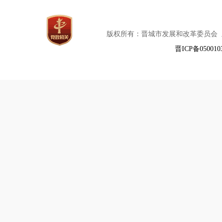
版权所有：晋城市发展和改革委员会
晋ICP备050010