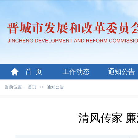
首 页
工作动态
通知公告
当前位置：
首页
>>
通知公告
清风传家 