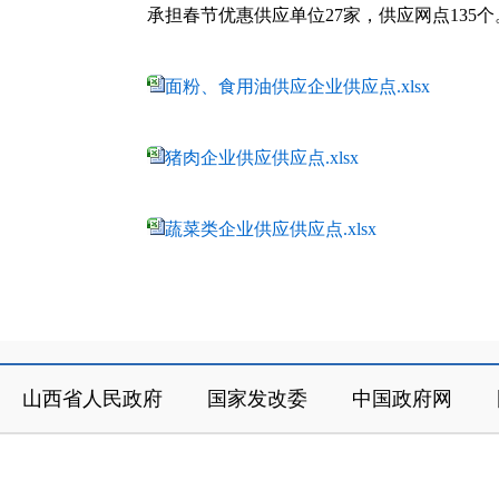
承担春节优惠供应单位27家，供应网点135
面粉、食用油供应企业供应点.xlsx
猪肉企业供应供应点.xlsx
蔬菜类企业供应供应点.xlsx
山西省人民政府
国家发改委
中国政府网