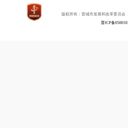
版权所有：晋城市发展和改革委员会
晋ICP备050010