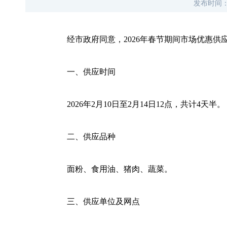
发布时间
经市政府同意，2026年春节期间市场优惠供
一、
供应时间
2026
年2月10日至2月14日12点，共计4天半。
二、
供应品种
面粉、食用油、猪肉、蔬菜。
三、
供应单位及网点