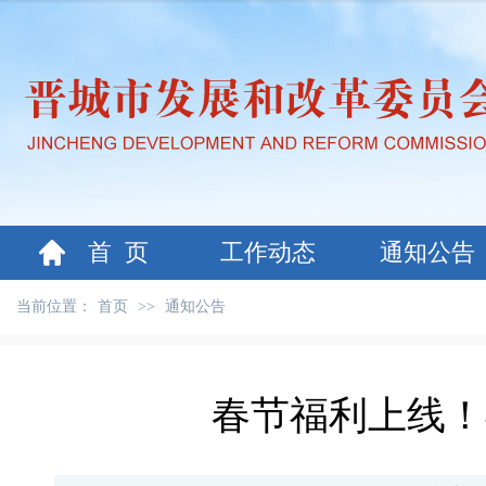
首 页
工作动态
通知公告
当前位置：
首页
>>
通知公告
春节福利上线！