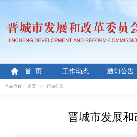
首 页
工作动态
通知公告
当前位置：
首页
>>
通知公告
晋城市发展和