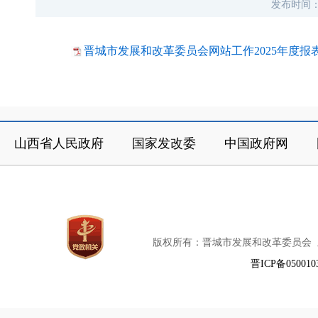
发布时间
晋城市发展和改革委员会网站工作2025年度报表 .
山西省人民政府
国家发改委
中国政府网
版权所有：晋城市发展和改革委员会
晋ICP备050010