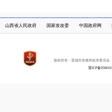
山西省人民政府
国家发改委
中国政府网
版权所有：晋城市发展和改革委员会
晋ICP备050010