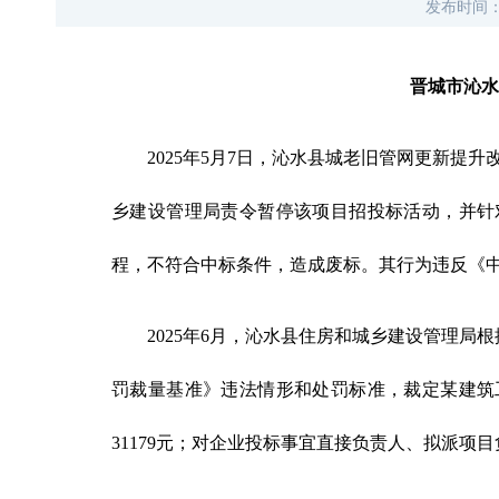
发布时间
晋城市沁水
2025年5月7日，沁水县城老旧管网更新提
乡建设管理局责令暂停该项目招投标活动，并针
程，不符合中标条件，造成废标。其行为违反《
2025年6月，沁水县住房和城乡建设管理
罚裁量基准》违法情形和处罚标准，裁定某建筑
31179元；对企业投标事宜直接负责人、拟派项