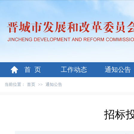
首 页
工作动态
通知公告
当前位置：
首页
>>
通知公告
招标