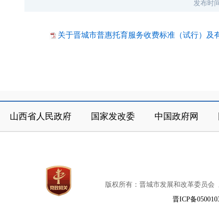
发布时
关于晋城市普惠托育服务收费标准（试行）及有关
山西省人民政府
国家发改委
中国政府网
版权所有：晋城市发展和改革委员会
晋ICP备050010