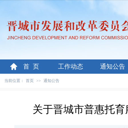
首 页
工作动态
通知公告
当前位置：
首页
>>
通知公告
关于晋城市普惠托育