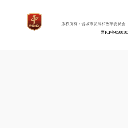
版权所有：晋城市发展和改革委员会
晋ICP备050010