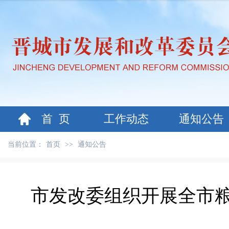
首 页
工作动态
通知公告
当前位置：
首页
>>
通知公告
市发改委组织开展全市