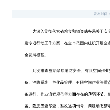
发布时间
为深入贯彻落实省粮食和物资储备局关于安
发专项行动工作方案，在全市范围内组织开展全
全发展根基。
此次排查整治聚焦消防安全、有限空间作业
备、消防系统、危化品管理、有限空间作业等重
备运行、作业流程规范等方面存在的薄弱环节。
盖、隐患应查尽查，整改逐项销号、问题动态清