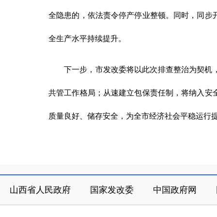
全隐患的，依法责令停产停业整顿。同时，同步
全生产水平持续提升。
下一步，市发改委将以此次排查整治为契机
共管工作格局；从速建立包保责任制，将纳入安
质量良好、储存安全，为全市经济社会平稳运行
山西省人民政府
国家发改委
中国政府网