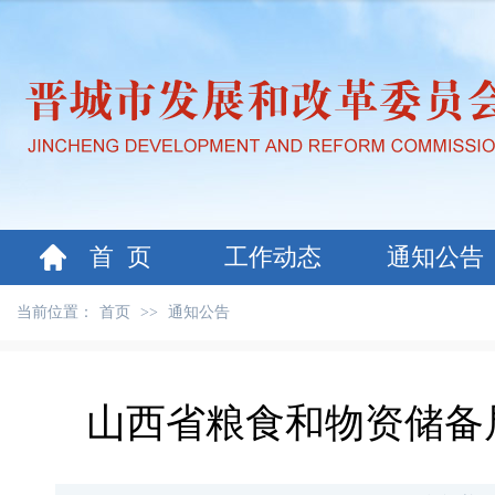
首 页
工作动态
通知公告
当前位置：
首页
>>
通知公告
山西省粮食和物资储备