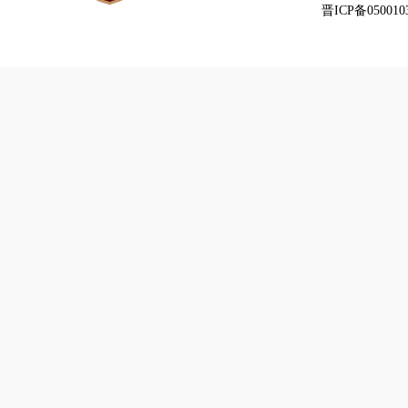
晋ICP备050010