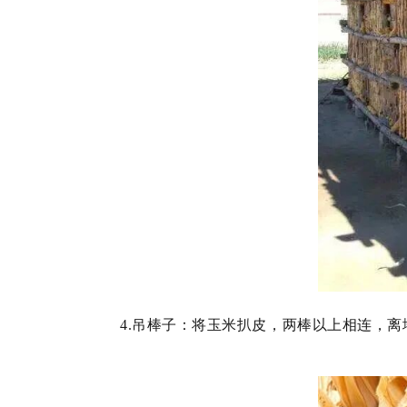
4.吊棒子：将玉米扒皮，两棒以上相连，