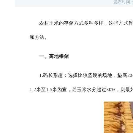
发布时间
农村玉米的存储方式多种多样，这些方式
和方法。
一、离地棒储
1.码长形趟：选择比较坚硬的场地，垫底
1.2米至1.5米为宜，若玉米水分超过30%，则最