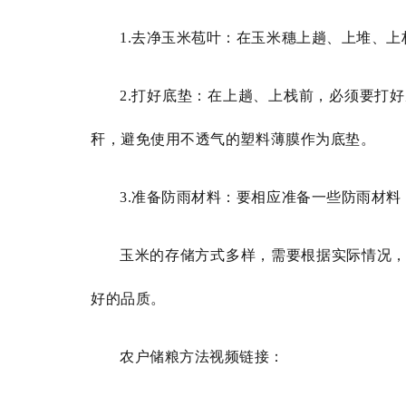
1.去净玉米苞叶：在玉米穗上趟、上堆、
2.打好底垫：在上趟、上栈前，必须要打
秆，避免使用不透气的塑料薄膜作为底垫。
3.准备防雨材料：要相应准备一些防雨材
玉米的存储方式多样，需要根据实际情况
好的品质。
农户储粮方法视频链接：