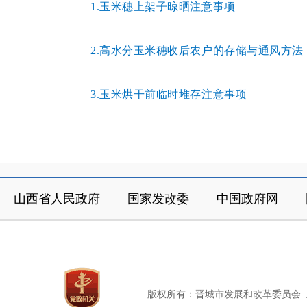
1.玉米穗上架子晾晒注意事项
2.高水分玉米穗收后农户的存储与通风方法
3.玉米烘干前临时堆存注意事项
山西省人民政府
国家发改委
中国政府网
版权所有：晋城市发展和改革委员会