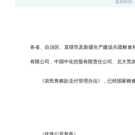
发布时间
各省、自治区、直辖市及新疆生产建设兵团粮食
有限公司、中国中化控股有限责任公司、北大荒
《农民售粮款兑付管理办法》，已经国家粮
（此件公开发布）