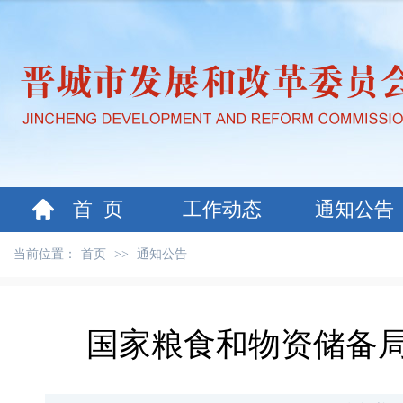
首 页
工作动态
通知公告
当前位置：
首页
>>
通知公告
国家粮食和物资储备