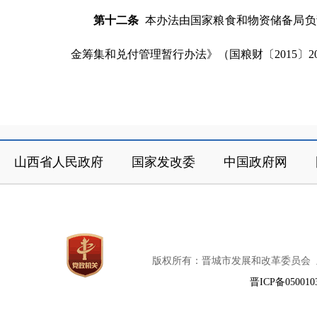
第十二条
本办法由国家粮食和物资储备局负责
金筹集和兑付管理暂行办法》（国粮财〔2015〕2
山西省人民政府
国家发改委
中国政府网
版权所有：晋城市发展和改革委员会
晋ICP备050010