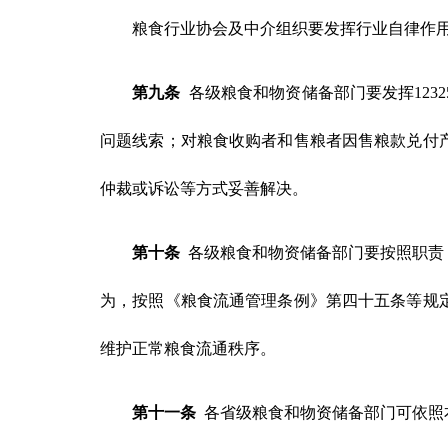
粮食行业协会及中介组织要发挥行业自律作
第九条
各级粮食和物资储备部门要发挥123
问题线索；对粮食收购者和售粮者因售粮款兑付
仲裁或诉讼等方式妥善解决。
第十条
各级粮食和物资储备部门要按照职责
为，按照《粮食流通管理条例》第四十五条等规
维护正常粮食流通秩序。
第十一条
各省级粮食和物资储备部门可依照