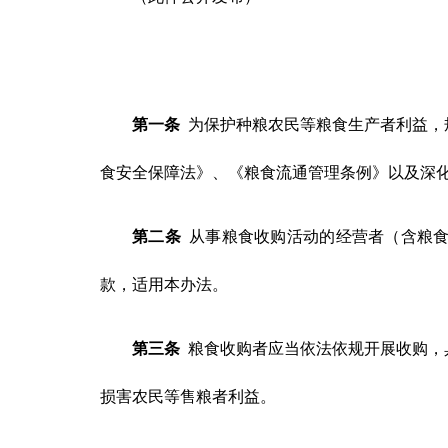
第一条
为保护种粮农民等粮食生产者利益，
食安全保障法》、《粮食流通管理条例》以及深
第二条
从事粮食收购活动的经营者（含粮食
款，适用本办法。
第三条
粮食收购者应当依法依规开展收购，
损害农民等售粮者利益。