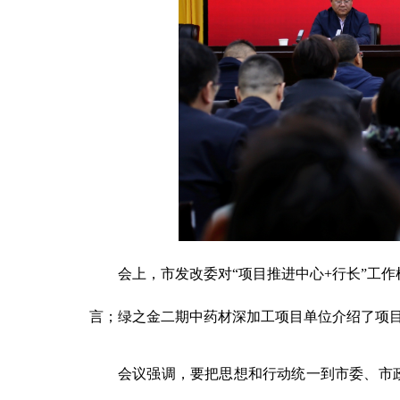
会上，市发改委对“项目推进中心+行长”工
言；绿之金二期中药材深加工项目单位介绍了项
会议强调，要把思想和行动统一到市委、市政