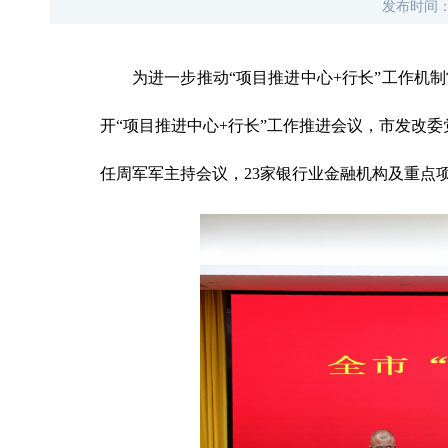
发布时间
为进一步推动“项目推进中心+行长”工作机
开“项目推进中心+行长”工作推进会议，市发改
任周军军主持会议，23家银行业金融机构及重点