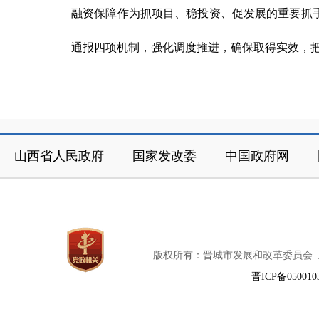
融资保障作为抓项目、稳投资、促发展的重要抓
通报四项机制，强化调度推进，确保取得实效，把
山西省人民政府
国家发改委
中国政府网
版权所有：晋城市发展和改革委员会
晋ICP备050010