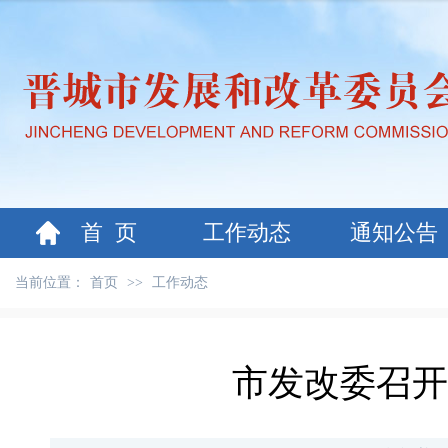
首 页
工作动态
通知公告
当前位置：
首页
>>
工作动态
市发改委召开