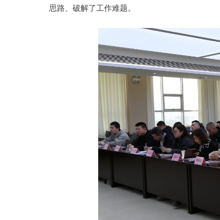
思路、破解了工作难题。