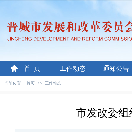
首 页
工作动态
通知公告
当前位置：
首页
>>
工作动态
市发改委组