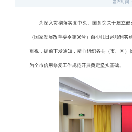
发布时间
为深入贯彻落实党中央、国务院关于建立健
（国家发展改革委令第36号）自4月1日起顺利
重视，提前下发通知，精心组织各县（市、区）
为全市信用修复工作规范开展奠定坚实基础。