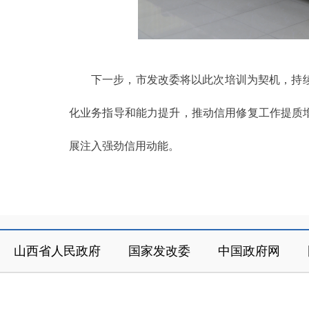
下一步，市发改委将以此次培训为契机，持
化业务指导和能力提升，推动信用修复工作提质
展注入强劲信用动能。
山西省人民政府
国家发改委
中国政府网