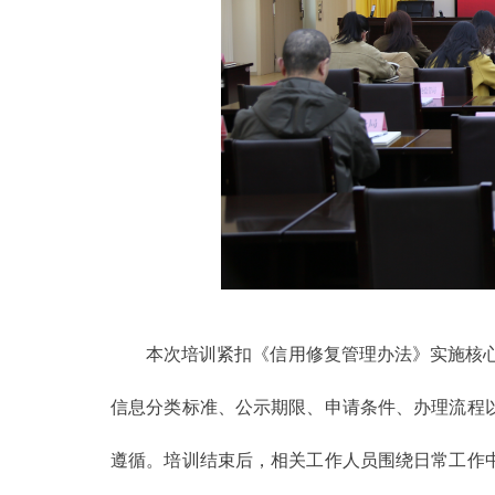
本次培训紧扣《信用修复管理办法》实施核心
信息分类标准、公示期限、申请条件、办理流程
遵循。培训结束后，相关工作人员围绕日常工作