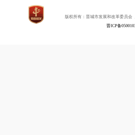
版权所有：晋城市发展和改革委员会
晋ICP备050010