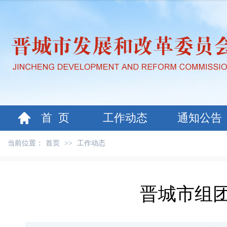
首 页
工作动态
通知公告
当前位置：
首页
>>
工作动态
晋城市组