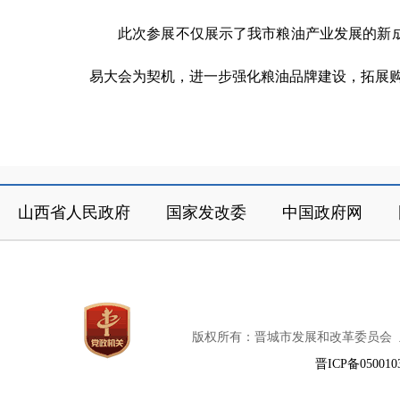
此次参展不仅展示了我市粮油产业发展的新
易
大会为契机，进一步强化
粮油
品牌建设，拓展
山西省人民政府
国家发改委
中国政府网
版权所有：晋城市发展和改革委员会
晋ICP备050010