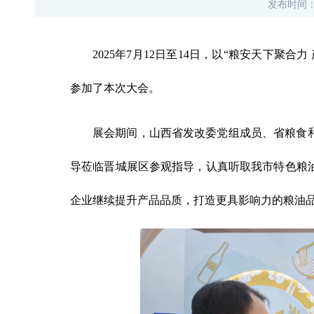
发布时间
2025年7月12日至14日，以
“
粮安天下聚合力
参加了本次大会。
展会期间，山西省发改委党组成员、省粮食
导莅临晋城展区参观指导
，
认真听取我市特色粮
企业继续提升产品品质，打造更具影响力的粮油