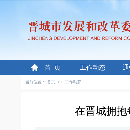
首 页
工作动态
通
当前位置：
首页
>>
工作动态
在晋城拥抱