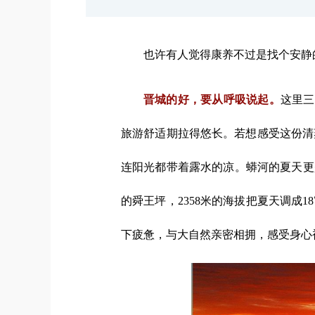
也许有人觉得康养不过是找个安静
晋城的好，要从呼吸说起。
这里三
旅游舒适期拉得悠长。若想感受这份清
连阳光都带着露水的凉。蟒河的夏天更
的舜王坪，2358米的海拔把夏天调成
下疲惫，与大自然亲密相拥，感受身心