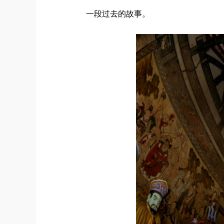
一段过去的故事。